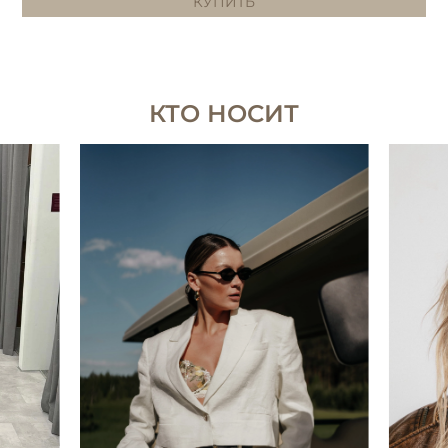
КУПИТЬ
КТО НОСИТ