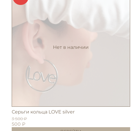
Нет в наличии
Серьги кольца LOVE silver
3 500 ₽
500 ₽