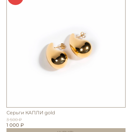
Серьги КАПЛИ gold
3 500 ₽
1 000 ₽