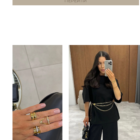
ПЕРЕЙТИ