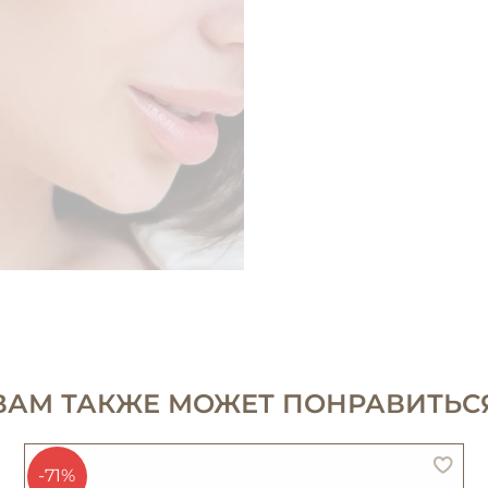
ВАМ ТАКЖЕ МОЖЕТ ПОНРАВИТЬС
-71%