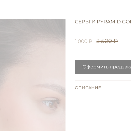
СЕРЬГИ PYRAMID GO
3 500 ₽
1 000 ₽
Оформить предзак
ОПИСАНИЕ