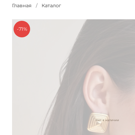
Главная
Каталог
-71%
Нет в наличии