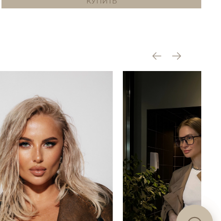
КУПИТЬ