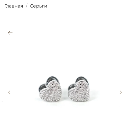
Главная
Серьги