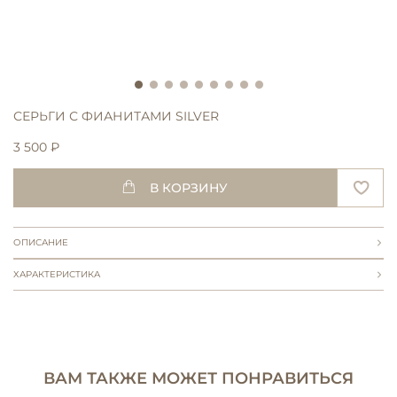
СЕРЬГИ С ФИАНИТАМИ SILVER
3 500 ₽
В КОРЗИНУ
ОПИСАНИЕ
ХАРАКТЕРИСТИКА
ВАМ ТАКЖЕ МОЖЕТ ПОНРАВИТЬСЯ