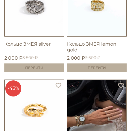
Кольцо ЗМЕЯ silver
Кольцо ЗМЕЯ lemon
gold
3 500 ₽
3 500 ₽
2 000 ₽
2 000 ₽
ПЕРЕЙТИ
ПЕРЕЙТИ
-43%