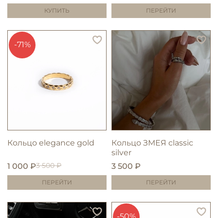
КУПИТЬ
ПЕРЕЙТИ
-71%
Кольцо elegance gold
Кольцо ЗМЕЯ classic
silver
3 500 ₽
1 000 ₽
3 500 ₽
ПЕРЕЙТИ
ПЕРЕЙТИ
-50%