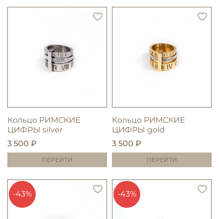
Кольцо РИМСКИЕ
Кольцо РИМСКИЕ
ЦИФРЫ silver
ЦИФРЫ gold
3 500 ₽
3 500 ₽
ПЕРЕЙТИ
ПЕРЕЙТИ
-43%
-43%