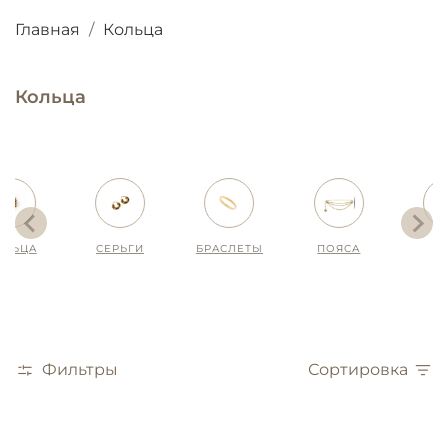
Главная
Кольца
Кольца
СЕРЬГИ
БРАСЛЕТЫ
ПОЯСА
SALE
Фильтры
Сортировка