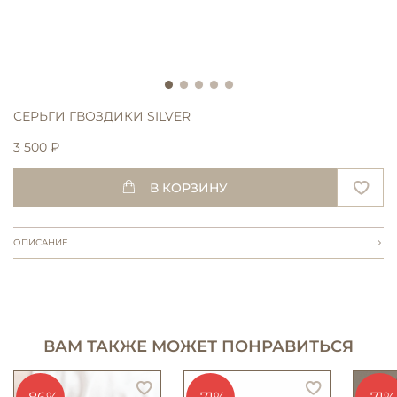
СЕРЬГИ ГВОЗДИКИ SILVER
3 500 ₽
В КОРЗИНУ
ОПИСАНИЕ
ВАМ ТАКЖЕ МОЖЕТ ПОНРАВИТЬСЯ