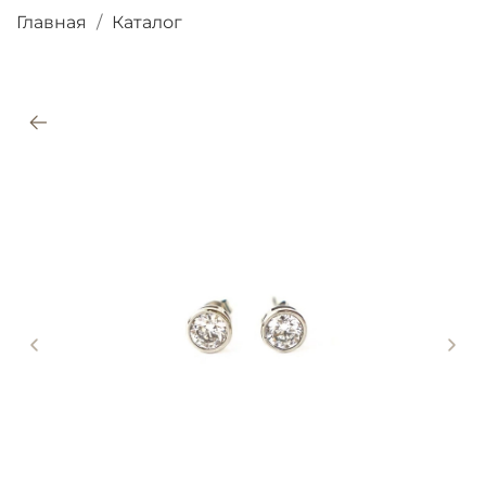
Главная
Каталог