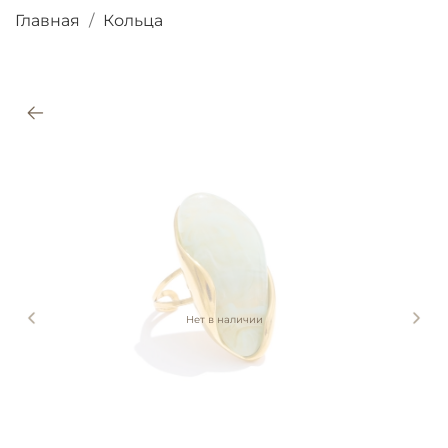
Главная
Кольца
Нет в наличии