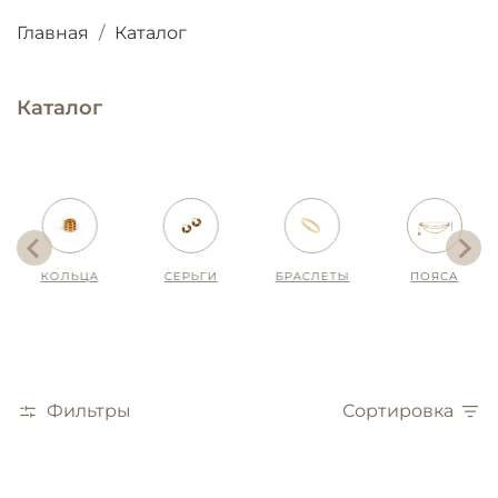
Главная
Каталог
Каталог
ЦА
СЕРЬГИ
БРАСЛЕТЫ
ПОЯСА
SALE
Фильтры
Сортировка