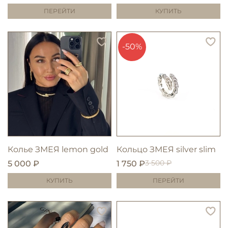
ПЕРЕЙТИ
КУПИТЬ
-50%
Колье ЗМЕЯ lemon gold
Кольцо ЗМЕЯ silver slim
3 500 ₽
5 000 ₽
1 750 ₽
КУПИТЬ
ПЕРЕЙТИ