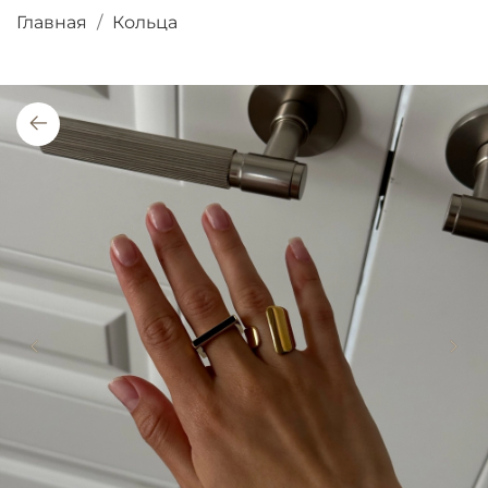
Главная
Кольца