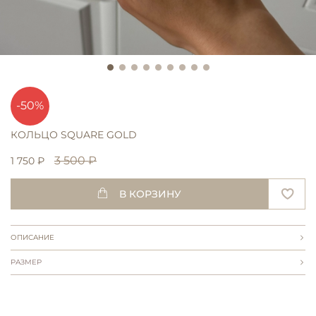
-50%
КОЛЬЦО SQUARE GOLD
3 500 ₽
1 750 ₽
В КОРЗИНУ
ОПИСАНИЕ
РАЗМЕР