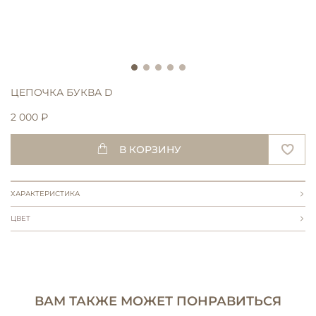
ЦЕПОЧКА БУКВА D
2 000 ₽
В КОРЗИНУ
ХАРАКТЕРИСТИКА
ЦВЕТ
ВАМ ТАКЖЕ МОЖЕТ ПОНРАВИТЬСЯ