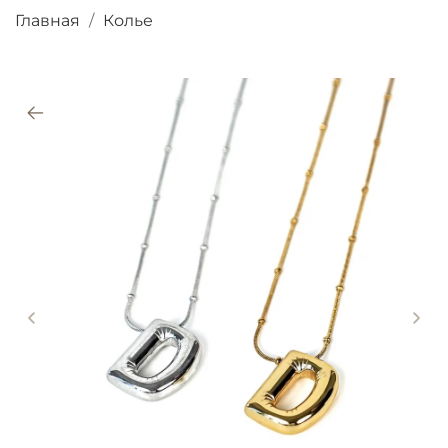
Главная
Колье