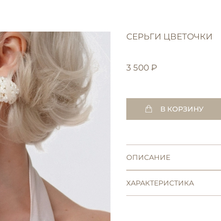
СЕРЬГИ ЦВЕТОЧКИ
3 500 ₽
В КОРЗИНУ
ОПИСАНИЕ
ХАРАКТЕРИСТИКА