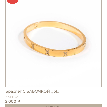
Браслет С БАБОЧКОЙ gold
3 500 ₽
2 000 ₽