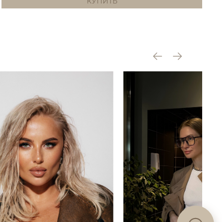
КУПИТЬ