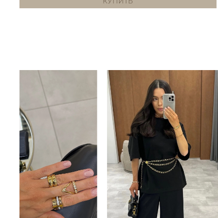
КУПИТЬ