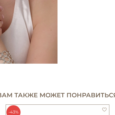
ВАМ ТАКЖЕ МОЖЕТ ПОНРАВИТЬС
-43%