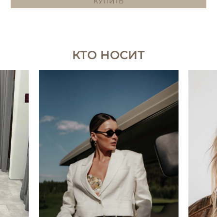
КУПИТЬ
КТО НОСИТ