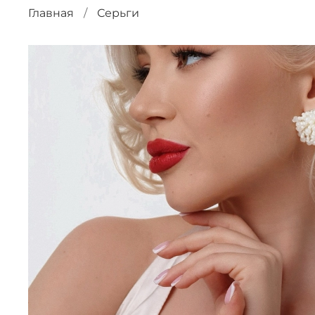
Главная
Серьги