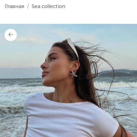
Главная
Sea collection