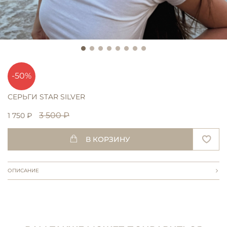
-50%
СЕРЬГИ STAR SILVER
3 500 ₽
1 750 ₽
В КОРЗИНУ
ОПИСАНИЕ