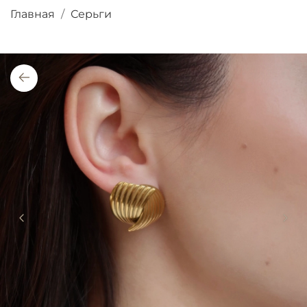
Главная
Серьги