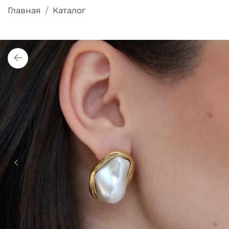
Главная
Каталог