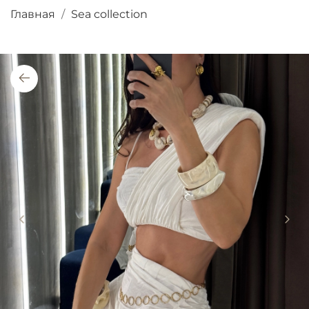
Главная
Sea collection