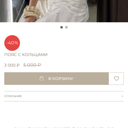
-40%
ПОЯС С КОЛЬЦАМИ
5 000 ₽
3 000 ₽
В КОРЗИНУ
ОПИСАНИЕ