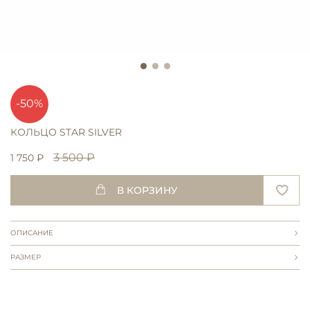
-50%
КОЛЬЦО STAR SILVER
3 500 ₽
1 750 ₽
В КОРЗИНУ
ОПИСАНИЕ
РАЗМЕР