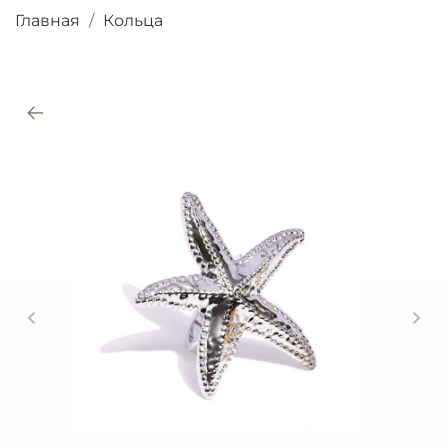
Главная
Кольца