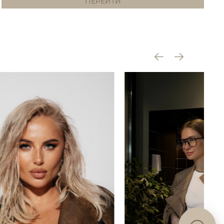
ПЕРЕЙТИ