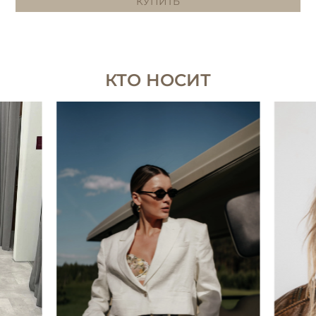
КУПИТЬ
КТО НОСИТ