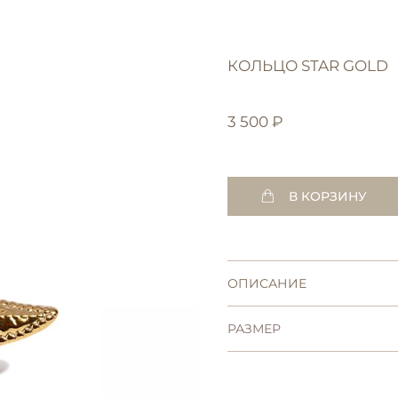
КОЛЬЦО STAR GOLD
3 500 ₽
В КОРЗИНУ
ОПИСАНИЕ
РАЗМЕР