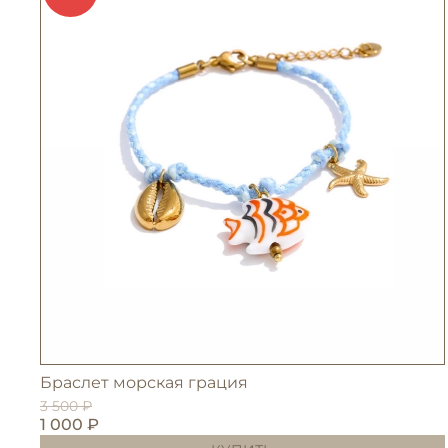
Браслет морская грация
3 500 ₽
1 000 ₽