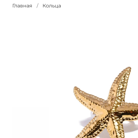
Главная
Кольца