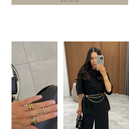
КУПИТЬ