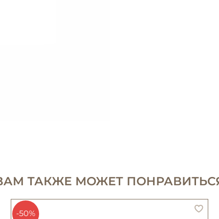
ВАМ ТАКЖЕ МОЖЕТ ПОНРАВИТЬС
-50%