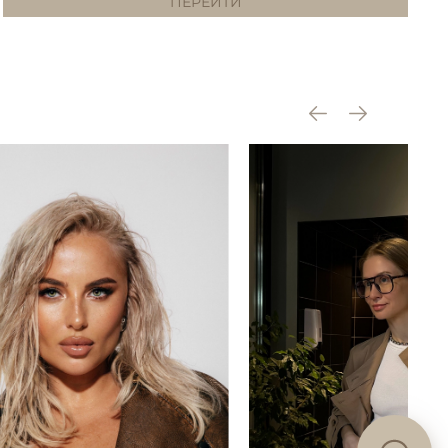
ПЕРЕЙТИ