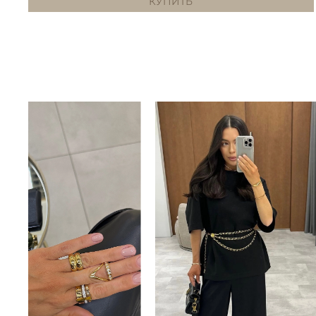
КУПИТЬ