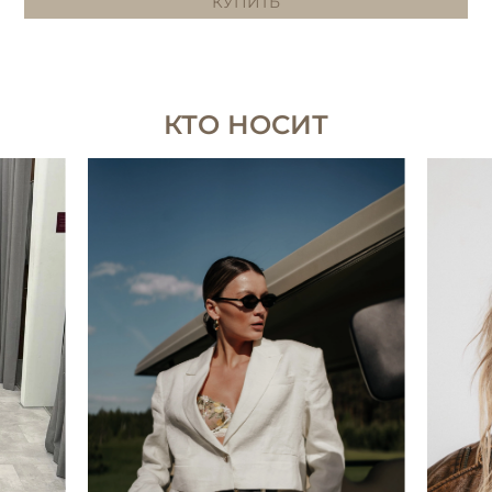
КУПИТЬ
КТО НОСИТ