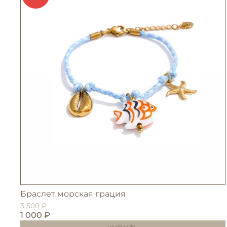
Браслет морская грация
3 500 ₽
1 000 ₽