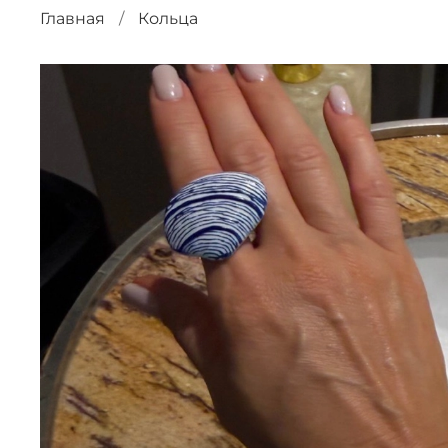
Главная
Кольца