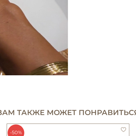
ВАМ ТАКЖЕ МОЖЕТ ПОНРАВИТЬС
-50%