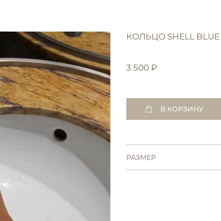
КОЛЬЦО SHELL BLUE
3 500 ₽
В КОРЗИНУ
РАЗМЕР