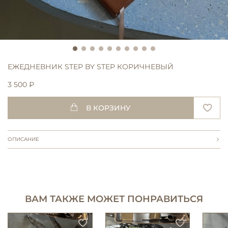
ЕЖЕДНЕВНИК STEP BY STEP КОРИЧНЕВЫЙ
3 500 ₽
В КОРЗИНУ
ОПИСАНИЕ
ВАМ ТАКЖЕ МОЖЕТ ПОНРАВИТЬСЯ