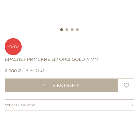
-43%
БРАСЛЕТ РИМСКИЕ ЦИФРЫ GOLD 4 ММ
3 500 ₽
2 000 ₽
В КОРЗИНУ
ХАРАКТЕРИСТИКА