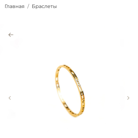
Главная
Браслеты