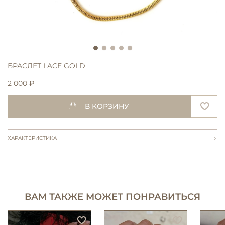
БРАСЛЕТ LACE GOLD
2 000 ₽
В КОРЗИНУ
ХАРАКТЕРИСТИКА
ВАМ ТАКЖЕ МОЖЕТ ПОНРАВИТЬСЯ