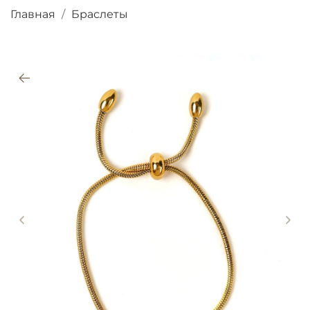
Главная
Браслеты