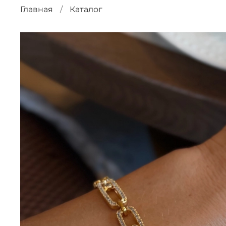
Главная
Каталог