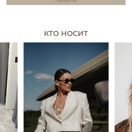
ПЕРЕЙТИ
КТО НОСИТ