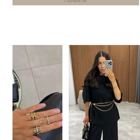
ПЕРЕЙТИ