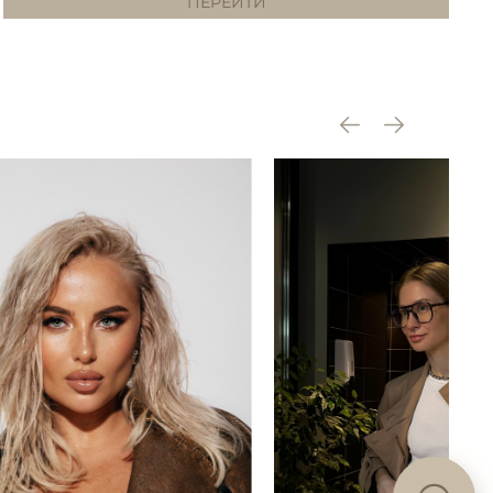
ПЕРЕЙТИ