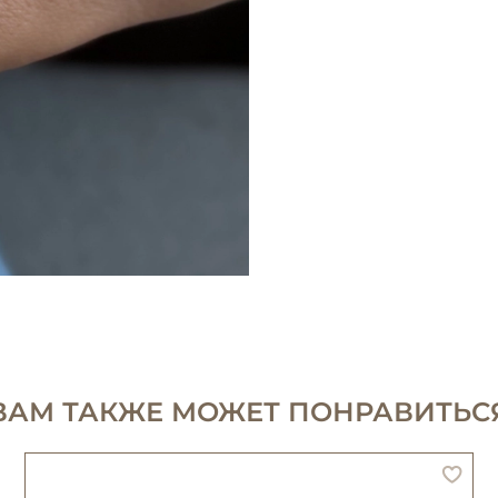
ВАМ ТАКЖЕ МОЖЕТ ПОНРАВИТЬС