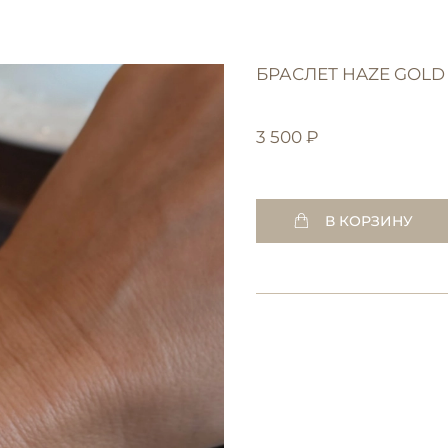
БРАСЛЕТ HAZE GOLD
3 500 ₽
В КОРЗИНУ