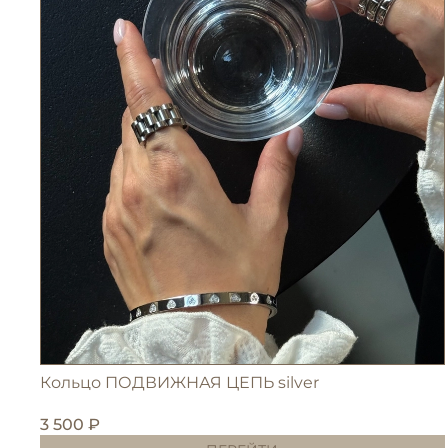
Кольцо ПОДВИЖНАЯ ЦЕПЬ silver
3 500 ₽