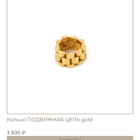
Кольцо ПОДВИЖНАЯ ЦЕПЬ gold
3 500 ₽