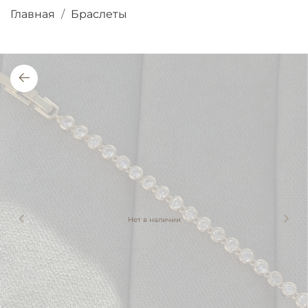
Главная
Браслеты
Нет в наличии