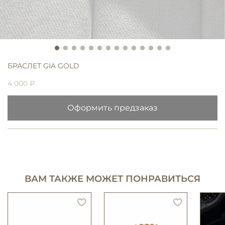
БРАСЛЕТ GIA GOLD
4 000 ₽
Оформить предзаказ
ВАМ ТАКЖЕ МОЖЕТ ПОНРАВИТЬСЯ