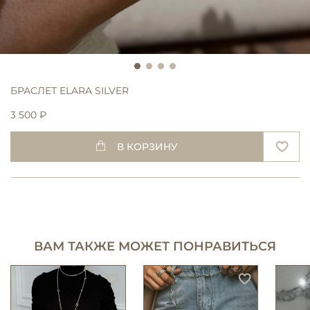
БРАСЛЕТ ELARA SILVER
3 500 ₽
В КОРЗИНУ
ВАМ ТАКЖЕ МОЖЕТ ПОНРАВИТЬСЯ