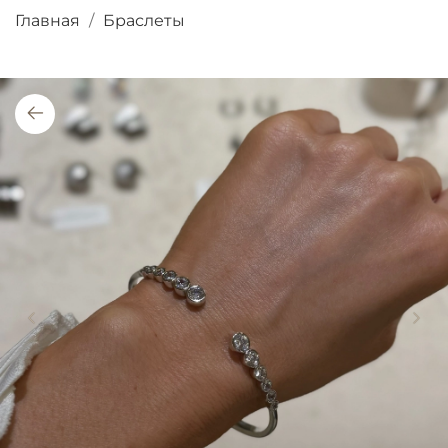
Главная
Браслеты